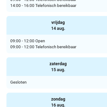
14:00
-
16:00
Telefonisch bereikbaar
vrijdag
2026
14 aug.
09:00
-
12:00
Open
09:00
-
12:00
Telefonisch bereikbaar
zaterdag
2026
15 aug.
Gesloten
zondag
2026
16 aug.