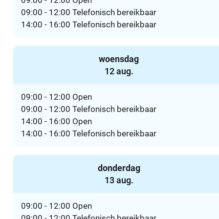
09:00
-
12:00
Open
09:00
-
12:00
Telefonisch bereikbaar
14:00
-
16:00
Telefonisch bereikbaar
woensdag
2026
12 aug.
09:00
-
12:00
Open
09:00
-
12:00
Telefonisch bereikbaar
14:00
-
16:00
Open
14:00
-
16:00
Telefonisch bereikbaar
donderdag
2026
13 aug.
09:00
-
12:00
Open
09:00
-
12:00
Telefonisch bereikbaar