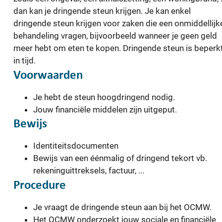
dan kan je dringende steun krijgen. Je kan enkel
dringende steun krijgen voor zaken die een onmiddellijk
behandeling vragen, bijvoorbeeld wanneer je geen geld
meer hebt om eten te kopen. Dringende steun is beperk
in tijd.
Voorwaarden
Je hebt de steun hoogdringend nodig.
Jouw financiële middelen zijn uitgeput.
Bewijs
Identiteitsdocumenten
Bewijs van een éénmalig of dringend tekort vb.
rekeninguittreksels, factuur, ...
Procedure
Je vraagt de dringende steun aan bij het OCMW.
Het OCMW onderzoekt jouw sociale en financiële