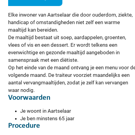
Elke inwoner van Aartselaar die door ouderdom, ziekte,
handicap of omstandigheden niet zelf een warme
maaltijd kan bereiden.
De maaltijd bestaat uit soep, aardappelen, groenten,
vlees of vis en een dessert. Er wordt telkens een
evenwichtige en gezonde maaltijd aangeboden in
samenspraak met een diëtiste.
Op het einde van de maand ontvang je een menu voor d
volgende maand. De traiteur voorziet maandelijks een
aantal vervangmaaltijden, zodat je zelf kan vervangen
waar nodig.
Voorwaarden
Je woont in Aartselaar
Je ben minstens 65 jaar
Procedure