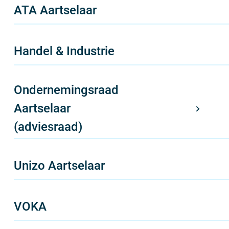
ATA Aartselaar
Handel & Industrie
Ondernemingsraad
Aartselaar
(adviesraad)
Unizo Aartselaar
VOKA