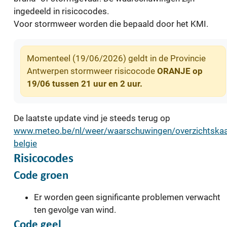
ingedeeld in risicocodes.
Voor stormweer worden die bepaald door het KMI.
Momenteel (19/06/2026) geldt in de Provincie
Antwerpen stormweer risicocode
ORANJE op
19/06 tussen 21 uur en 2 uur.
De laatste update vind je steeds terug op
www.meteo.be/nl/weer/waarschuwingen/overzichtskaa
belgie
Risicocodes
Code groen
Er worden geen significante problemen verwacht
ten gevolge van wind.
Code geel