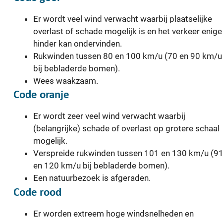
Er wordt veel wind verwacht waarbij plaatselijke
overlast of schade mogelijk is en het verkeer enige
hinder kan ondervinden.
Rukwinden tussen 80 en 100 km/u (70 en 90 km/u
bij bebladerde bomen).
Wees waakzaam.
Code oranje
Er wordt zeer veel wind verwacht waarbij
(belangrijke) schade of overlast op grotere schaal
mogelijk.
Verspreide rukwinden tussen 101 en 130 km/u (9
en 120 km/u bij bebladerde bomen).
Een natuurbezoek is afgeraden.
Code rood
Er worden extreem hoge windsnelheden en