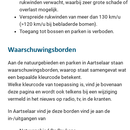
rukwinden verwacht, waarbij zeer grote schade of
overlast mogelijk.
Verspreide rukwinden van meer dan 130 km/u
(>120 km/u bij bebladerde bomen).
Toegang tot bossen en parken is verboden.
Waarschuwingsborden
Aan de natuurgebieden en parken in Aartselaar staan
waarschuwingsborden, waarop staat samengevat wat
een bepaalde kleurcode betekent.
Welke kleurcode van toepassing is, vind je bovenaan
deze pagina en wordt ook telkens bij een wijziging
vermeld in het nieuws op radio, tv, in de kranten.
In Aartselaar vind je deze borden vind je aan de
in-/uitgangen van