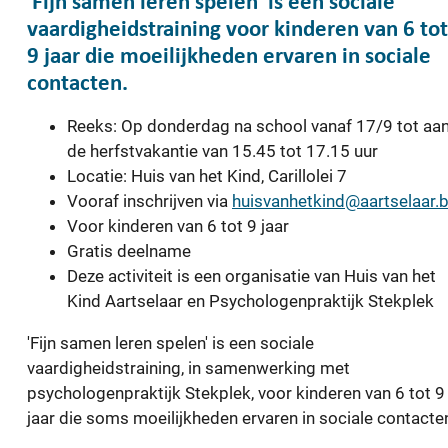
'Fijn samen leren spelen' is een sociale
vaardigheidstraining voor kinderen van 6 tot
9 jaar die moeilijkheden ervaren in sociale
contacten.
Reeks: Op donderdag na school vanaf 17/9 tot aa
de herfstvakantie van 15.45 tot 17.15 uur
Locatie: Huis van het Kind, Carillolei 7
Vooraf inschrijven via
huisvanhetkind@aartselaar.
Voor kinderen van 6 tot 9 jaar
Gratis deelname
Deze activiteit is een organisatie van Huis van het
Kind Aartselaar en Psychologenpraktijk Stekplek
'Fijn samen leren spelen' is een sociale
vaardigheidstraining, in samenwerking met
psychologenpraktijk Stekplek, voor kinderen van 6 tot 9
jaar die soms moeilijkheden ervaren in sociale contacte