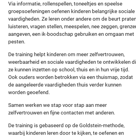
Via informatie, rollenspellen, toneeltjes en speelse
groepsoefeningen oefenen kinderen belangrijke sociale
vaardigheden. Ze leren onder andere om de beurt praten
luisteren, vragen stellen, meespelen, nee zeggen, grenze
aangeven, een ik-boodschap gebruiken en omgaan met
pesten.
De training helpt kinderen om meer zelfvertrouwen,
weerbaarheid en sociale vaardigheden te ontwikkelen d
ze kunnen inzetten op school, thuis en in hun vrije tijd.
Ook ouders worden betrokken via een thuismap, zodat
de aangeleerde vaardigheden thuis verder kunnen
worden geoefend.
Samen werken we stap voor stap aan meer
zelfvertrouwen en fijne contacten met anderen.
De training is gebaseerd op de Goldstein-methode,
waarbij kinderen leren door te kijken, te oefenen en