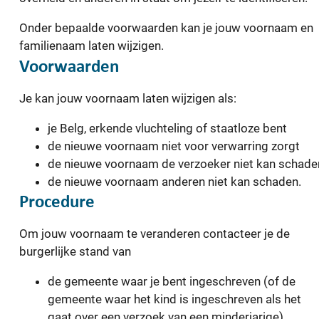
Onder bepaalde voorwaarden kan je jouw voornaam en
familienaam laten wijzigen.
Voorwaarden
Je kan jouw voornaam laten wijzigen als:
je Belg, erkende vluchteling of staatloze bent
de nieuwe voornaam niet voor verwarring zorgt
de nieuwe voornaam de verzoeker niet kan schade
de nieuwe voornaam anderen niet kan schaden.
Procedure
Om jouw voornaam te veranderen contacteer je de
burgerlijke stand van
de gemeente waar je bent ingeschreven (of de
gemeente waar het kind is ingeschreven als het
gaat over een verzoek van een minderjarige).