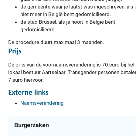
de gemeente waar je laatst was ingeschreven, als 
niet meer in België bent gedomicilieerd.
de stad Brussel, als je nooit in België bent
gedomicilieerd.
De procedure duurt maximaal 3 maanden.
Prijs
De prijs van de voornaamsverandering is 70 euro bij het
lokaal bestuur Aartselaar. Transgender personen betale
7 euro hiervoor.
Externe links
Naamsverandering
Contact
Burgerzaken