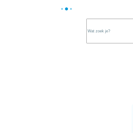
Wat zoek je?