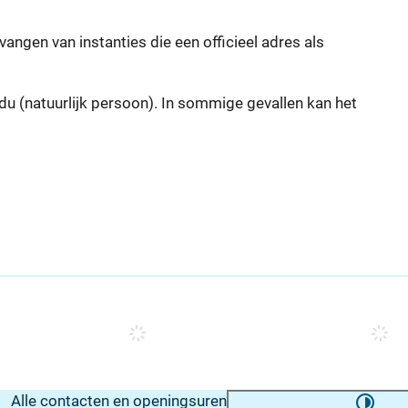
angen van instanties die een officieel adres als
idu (natuurlijk persoon). In sommige gevallen kan het
Alle contacten en openingsuren