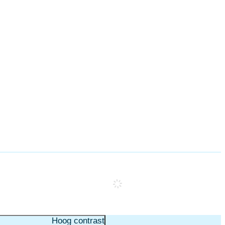
Hoog contrast