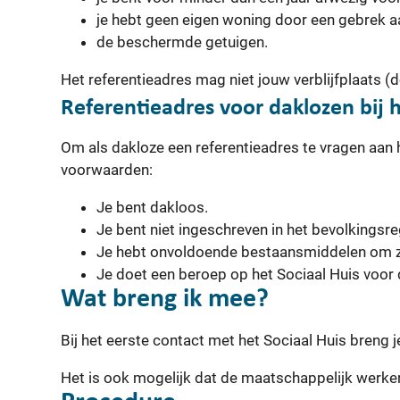
je hebt geen eigen woning door een gebrek 
de beschermde getuigen.
Het referentieadres mag niet jouw verblijfplaats (
Referentieadres voor daklozen bij h
Om als dakloze een referentieadres te vragen aan 
voorwaarden:
Je bent dakloos.
Je bent niet ingeschreven in het bevolkingsre
Je hebt onvoldoende bestaansmiddelen om ze
Je doet een beroep op het Sociaal Huis voor 
Wat breng ik mee?
Bij het eerste contact met het Sociaal Huis breng j
Het is ook mogelijk dat de maatschappelijk werke