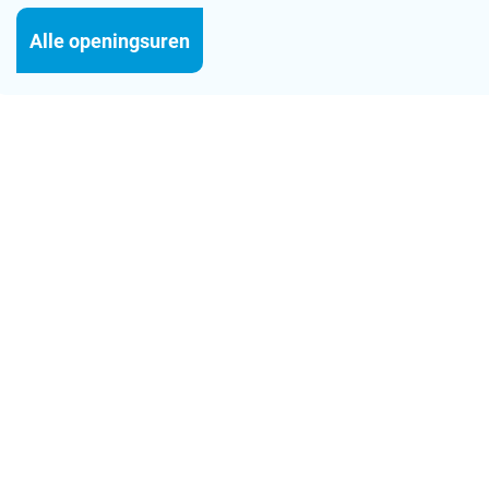
Burgerzaken
Alle openingsuren