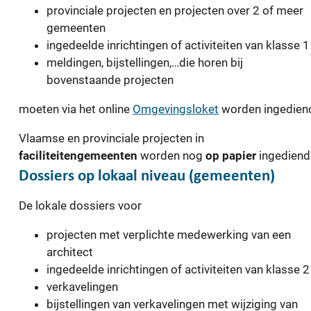
provinciale projecten en projecten over 2 of meer
gemeenten
ingedeelde inrichtingen of activiteiten van klasse 1
meldingen, bijstellingen,…die horen bij
bovenstaande projecten
moeten via het online
Omgevingsloket
worden ingedien
Vlaamse en provinciale projecten in
faciliteitengemeenten
worden nog
op papier
ingediend
Dossiers op lokaal niveau (gemeenten)
De lokale dossiers voor
projecten met verplichte medewerking van een
architect
ingedeelde inrichtingen of activiteiten van klasse 2
verkavelingen
bijstellingen van verkavelingen met wijziging van