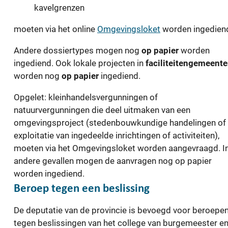
kavelgrenzen
moeten via het online
Omgevingsloket
worden ingedien
Andere dossiertypes mogen nog
op papier
worden
ingediend. Ook lokale projecten in
faciliteitengemeent
worden nog
op papier
ingediend.
Opgelet: kleinhandelsvergunningen of
natuurvergunningen die deel uitmaken van een
omgevingsproject (stedenbouwkundige handelingen of
exploitatie van ingedeelde inrichtingen of activiteiten),
moeten via het Omgevingsloket worden aangevraagd. I
andere gevallen mogen de aanvragen nog op papier
worden ingediend.
Beroep tegen een beslissing
De deputatie van de provincie is bevoegd voor beroepe
tegen beslissingen van het college van burgemeester e