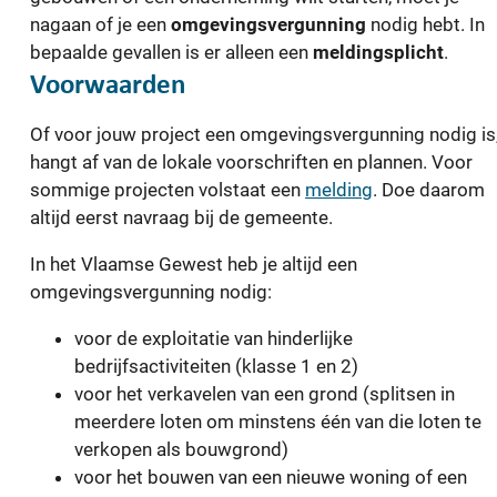
nagaan of je een
omgevingsvergunning
nodig hebt. In
bepaalde gevallen is er alleen een
meldingsplicht
.
Voorwaarden
Of voor jouw project een omgevingsvergunning nodig is
hangt af van de lokale voorschriften en plannen. Voor
sommige projecten volstaat een
melding
. Doe daarom
altijd eerst navraag bij de gemeente.
In het Vlaamse Gewest heb je altijd een
omgevingsvergunning nodig:
voor de exploitatie van hinderlijke
bedrijfsactiviteiten (klasse 1 en 2)
voor het verkavelen van een grond (splitsen in
meerdere loten om minstens één van die loten te
verkopen als bouwgrond)
voor het bouwen van een nieuwe woning of een