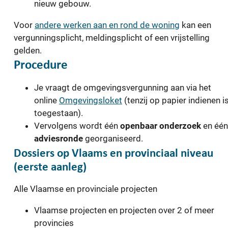
nieuw gebouw.
Voor
andere werken aan en rond de woning
kan een
vergunningsplicht, meldingsplicht of een vrijstelling
gelden.
Procedure
Je vraagt de omgevingsvergunning aan via het
online
Omgevingsloket
(tenzij op papier indienen i
toegestaan).
Vervolgens wordt één
openbaar onderzoek
en één
adviesronde
georganiseerd.
Dossiers op Vlaams en provinciaal niveau
(eerste aanleg)
Alle Vlaamse en provinciale projecten
Vlaamse projecten en projecten over 2 of meer
provincies